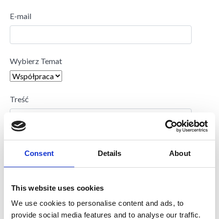
E-mail
Wybierz Temat
Treść
Consent
Details
About
This website uses cookies
We use cookies to personalise content and ads, to
provide social media features and to analyse our traffic.