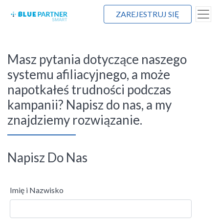
ZAREJESTRUJ SIĘ
Masz pytania dotyczące naszego
systemu afiliacyjnego, a może
napotkałeś trudności podczas
kampanii? Napisz do nas, a my
znajdziemy rozwiązanie.
Napisz Do Nas
Imię i Nazwisko