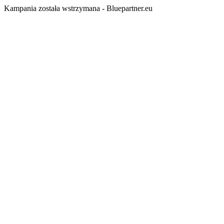
Kampania została wstrzymana - Bluepartner.eu