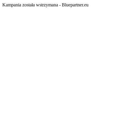
Kampania została wstrzymana - Bluepartner.eu