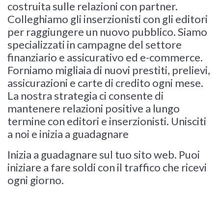
costruita sulle relazioni con partner.
Colleghiamo gli inserzionisti con gli editori
per raggiungere un nuovo pubblico. Siamo
specializzati in campagne del settore
finanziario e assicurativo ed e-commerce.
Forniamo migliaia di nuovi prestiti, prelievi,
assicurazioni e carte di credito ogni mese.
La nostra strategia ci consente di
mantenere relazioni positive a lungo
termine con editori e inserzionisti. Unisciti
a noi e inizia a guadagnare
Inizia a guadagnare sul tuo sito web. Puoi
iniziare a fare soldi con il traffico che ricevi
ogni giorno.