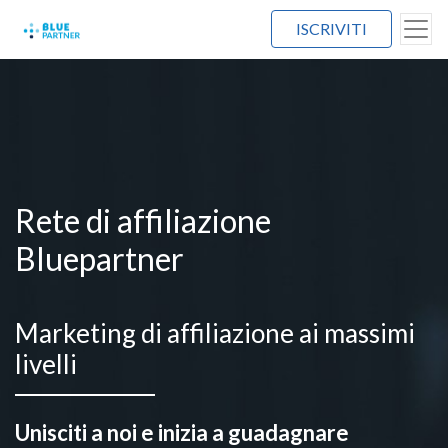
ISCRIVITI
Rete di affiliazione
Bluepartner
Marketing di affiliazione ai massimi
livelli
Unisciti a noi e inizia a guadagnare