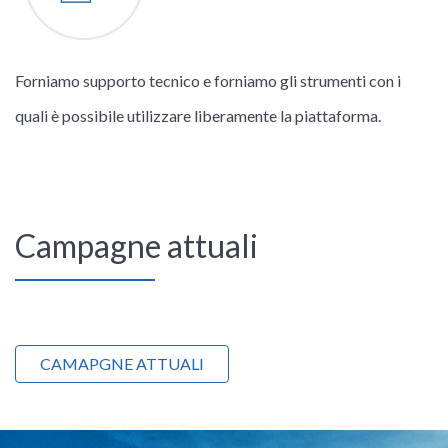
Forniamo supporto tecnico e forniamo gli strumenti con i
quali è possibile utilizzare liberamente la piattaforma.
Campagne attuali
CAMAPGNE ATTUALI