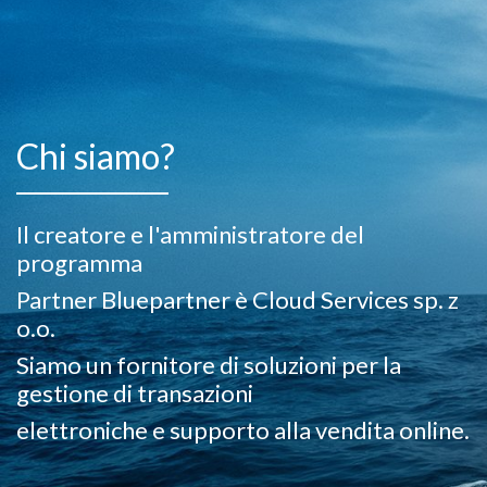
Chi siamo?
Il creatore e l'amministratore del
programma
Partner Bluepartner è Cloud Services sp. z
o.o.
Siamo un fornitore di soluzioni per la
gestione di transazioni
elettroniche e supporto alla vendita online.