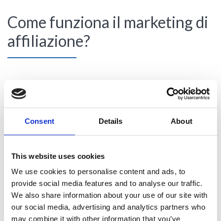
Come funziona il marketing di
affiliazione?
Consent
Details
About
This website uses cookies
We use cookies to personalise content and ads, to
provide social media features and to analyse our traffic.
We also share information about your use of our site with
our social media, advertising and analytics partners who
may combine it with other information that you’ve