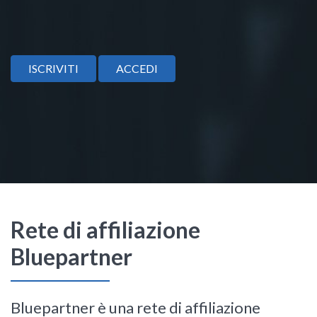
ISCRIVITI
ACCEDI
Rete di affiliazione
Bluepartner
Bluepartner è una rete di affiliazione