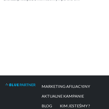
MARKETING AFILIACYJNY
AKTUALNE KAMPANIE
BLOG
KIM JESTEŚMY ?