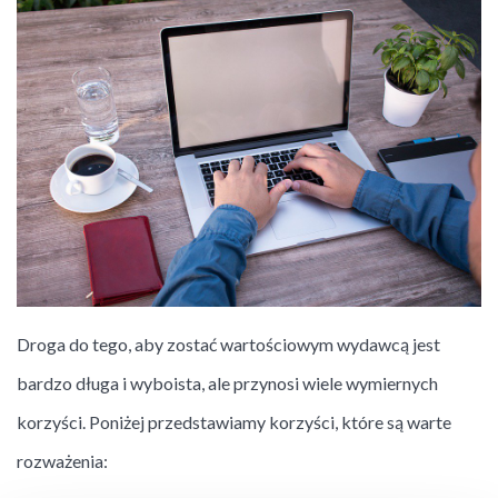
Droga do tego, aby zostać wartościowym wydawcą jest
bardzo długa i wyboista, ale przynosi wiele wymiernych
korzyści. Poniżej przedstawiamy korzyści, które są warte
rozważenia: