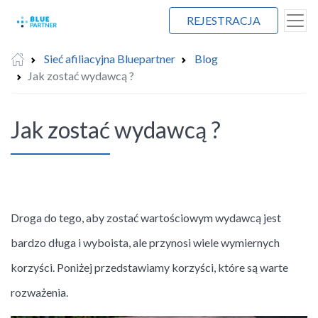
REJESTRACJA
Sieć afiliacyjna Bluepartner
Blog
Jak zostać wydawcą ?
Jak zostać wydawcą ?
Droga do tego, aby zostać wartościowym wydawcą jest
bardzo długa i wyboista, ale przynosi wiele wymiernych
korzyści. Poniżej przedstawiamy korzyści, które są warte
rozważenia.