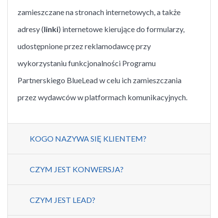
zamieszczane na stronach internetowych, a także
adresy (
linki
) internetowe kierujące do formularzy,
udostępnione przez reklamodawcę przy
wykorzystaniu funkcjonalności Programu
Partnerskiego BlueLead w celu ich zamieszczania
przez wydawców w platformach komunikacyjnych.
KOGO NAZYWA SIĘ KLIENTEM?
CZYM JEST KONWERSJA?
CZYM JEST LEAD?