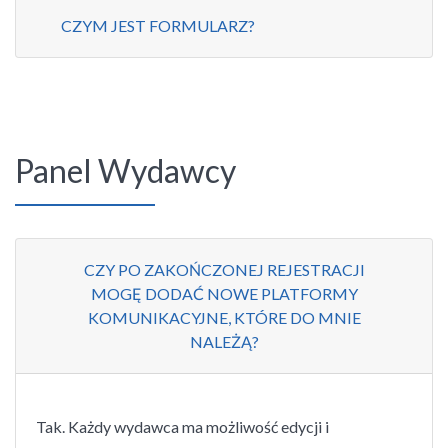
CZYM JEST FORMULARZ?
Panel Wydawcy
CZY PO ZAKOŃCZONEJ REJESTRACJI
MOGĘ DODAĆ NOWE PLATFORMY
KOMUNIKACYJNE, KTÓRE DO MNIE
NALEŻĄ?
Tak. Każdy wydawca ma możliwość edycji i